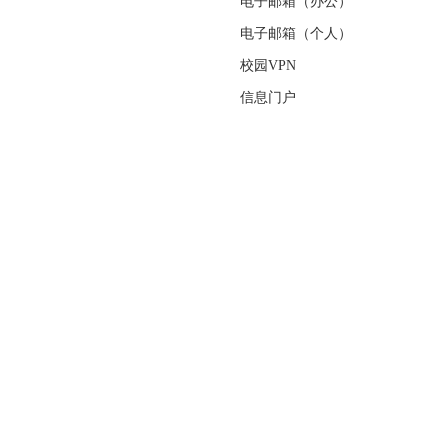
电子邮箱（办公）
电子邮箱（个人）
校园VPN
信息门户