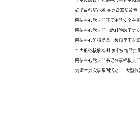
【主题教育】网信中心召开主题
砥砺前行新征程 奋力谱写新篇章
网信中心党支部开展消防安全主
网信中心党支部与教科院教工党支
网信中心组织党员、教职员工参
全力服务核酸检测 筑牢疫情防控
网信中心党支部书记分享样板支
为师生办实事系列活动 — 大型仪