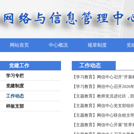
网站首页
中心概况
规章制度
党
工作动态
党建工作
学习专栏
【学习教育】网信中心召开“开展
党建制度
【学习教育】网信中心召开2026
工作动态
【主题教育】教师党员进社区，防
【主题教育】网信中心党支部组
样板支部
【主题教育】网信中心联合校文明
【主题教育】网信中心开展“世界