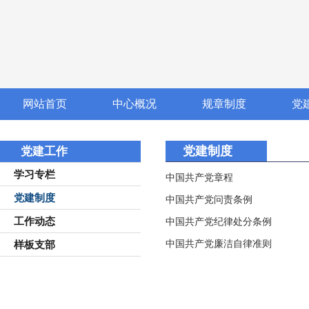
网站首页
中心概况
规章制度
党
党建制度
党建工作
学习专栏
中国共产党章程
党建制度
中国共产党问责条例
工作动态
中国共产党纪律处分条例
中国共产党廉洁自律准则
样板支部