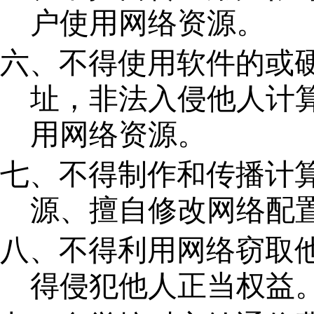
户使用网络资源。
六、不得使用软件的或
址，非法入侵他人计
用网络资源。
七、不得制作和传播计
源、擅自修改网络配
八、不得利用网络窃取
得侵犯他人正当权益