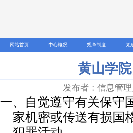
网站首页
中心概况
规章制度
党
黄山学院
发布者：信息管理
一、自觉遵守有关保守
家机密或传送有损国
犯罪活动。