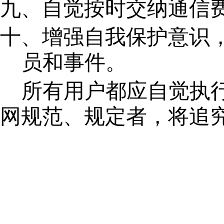
九、自觉按时交纳通信
十、增强自我保护意识
员和事件。
所有用户都应自觉执
网规范、规定者，将追