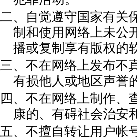
二、自觉遵守国家有关
制和使用网络上未公
播或复制享有版权的
三、不在网络上发布不
有损他人或地区声誉
四、不在网络上制作、
康的、有碍社会治安
五、不擅自转让用户帐